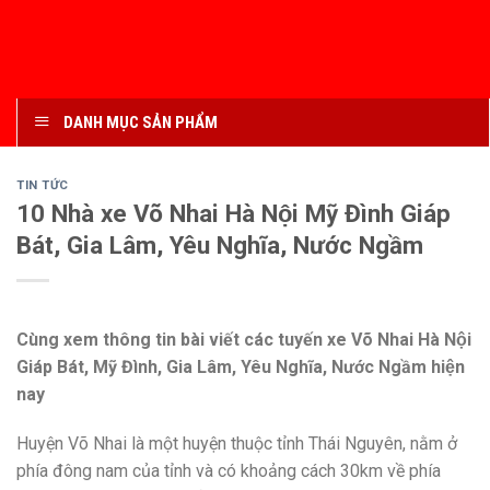
DANH MỤC SẢN PHẨM
TIN TỨC
10 Nhà xe Võ Nhai Hà Nội Mỹ Đình Giáp
Bát, Gia Lâm, Yêu Nghĩa, Nước Ngầm
Cùng xem thông tin bài viết các tuyến xe Võ Nhai Hà Nội
Giáp Bát, Mỹ Đình, Gia Lâm, Yêu Nghĩa, Nước Ngầm hiện
nay
Huyện Võ Nhai là một huyện thuộc tỉnh Thái Nguyên, nằm ở
phía đông nam của tỉnh và có khoảng cách 30km về phía