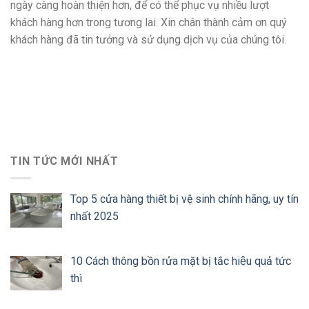
ngày càng hoàn thiện hơn, để có thể phục vụ nhiều lượt
khách hàng hơn trong tương lai. Xin chân thành cảm ơn quý
khách hàng đã tin tưởng và sử dụng dịch vụ của chúng tôi.
TIN TỨC MỚI NHẤT
Top 5 cửa hàng thiết bị vệ sinh chính hãng, uy tín
nhất 2025
10 Cách thông bồn rửa mặt bị tắc hiệu quả tức
thì