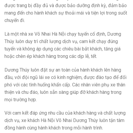
được trang bị đầy đủ và được bảo dưỡng định kỳ, đảm bảo
mang đến cho hành khách sự thoải mái và tiện lợi trong suốt
chuyến đi.
Là một nhà xe Võ Nhai Hà Nội chạy tuyến cố định, Dương
Thúy luôn duy trì chất lượng dịch vụ, cam kết chạy đúng
tuyến và không áp dụng các chiêu bài bắt khách, tăng giá
hoặc chèn ép khách hàng trong các dịp lễ, tết.
Dương Thúy luôn đặt sự an toàn của hành khách lên hàng
đầu, với đội ngũ lái xe có kinh nghiệm, được đào tạo để đối
phó với các tình huống khẩn cấp. Các nhân viên phụ xe thân
thiện và chu đáo, luôn sẵn sàng giúp đỡ khách hàng trong
mọi trường hợp.
Với cam kết đáp ứng nhu cầu của khách hàng và chất lượng
dịch vụ, xe khách Hà Nội Võ Nhai Dương Thúy luôn tận tâm
đồng hành cùng hành khách trong mỗi hành trình.