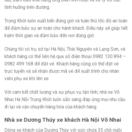
tình huống trên đường.
Trọng Khởi luôn xuất bến đúng giờ và tuân thủ tốc độ an toàn
để đảm bảo sự an toàn cho hành khách. Điều này sẽ giúp tiết
kiệm thời gian và đảm bảo đến nơi đúng giờ.
Chúng tôi có trụ sở tại Hà Nội, Thái Nguyên và Lạng Sơn, và
khách hàng có thể liên hệ qua số điện thoại 0982 130 894 –
0982 499 168 để đặt vé. Khách hàng cũng có thể đặt vé
trực tuyến và sẽ nhận được mã vé để xuất trình cho nhân
viên phụ xe khi lên xe.
Với cam kết chất lượng và sự phục vụ tận tình, nhà xe Võ
Nhai Hà Nội Trọng Khởi luôn sẵn sàng đáp ứng mọi nhu cầu
đi lại và vận chuyển hàng hóa của khách hàng.
Nhà xe Dương Thúy xe khách Hà Nội Võ Nhai
Dòng xe khách của Dương Thúy với sức chứa 35 chỗ ngồi