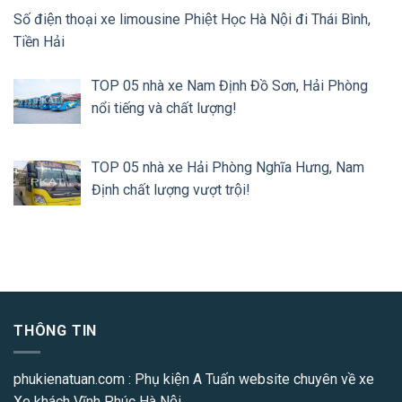
Số điện thoại xe limousine Phiệt Học Hà Nội đi Thái Bình,
Tiền Hải
TOP 05 nhà xe Nam Định Đồ Sơn, Hải Phòng
nổi tiếng và chất lượng!
TOP 05 nhà xe Hải Phòng Nghĩa Hưng, Nam
Định chất lượng vượt trội!
THÔNG TIN
phukienatuan.com
: Phụ kiện A Tuấn website chuyên về xe
Xe khách Vĩnh Phúc Hà Nội