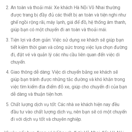
An toàn và thoải mái: Xe khách Hà Nội Võ Nhai thường
được trang bị đầy đủ các thiết bị an toàn và tiện nghi như
ghế ngồi rộng rãi, máy lạnh, giá để đồ, hệ thống âm thanh,
giúp bạn có một chuyến đi an toàn và thoải mái.
Tiện lợi và đơn giản: Việc sử dụng xe khách sẽ giúp bạn
tiết kiệm thời gian và công sức trong việc lựa chọn đường
đi, đặt vé và quản lý các nhu cầu liên quan đến việc di
chuyển.
Giao thông dễ dàng: Việc di chuyển bằng xe khách sẽ
giúp bạn tránh được những tắc đường và khó khăn trong
việc tìm kiếm địa điểm đỗ xe, giúp cho chuyến đi của bạn
dễ dàng và thuận tiện hơn.
Chất lượng dịch vụ tốt: Các nhà xe khách hiện nay đều
đầu tư vào chất lượng dịch vụ, nên bạn sẽ có một chuyến
đi với dịch vụ tốt và chuyên nghiệp.