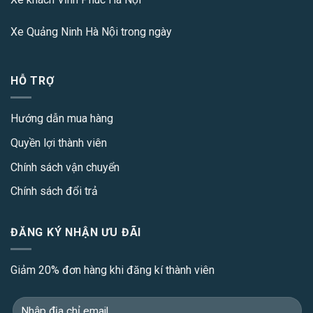
Xe Quảng Ninh Hà Nội
trong ngày
HỖ TRỢ
Hướng dẫn mua hàng
Quyền lợi thành viên
Chính sách vận chuyển
Chính sách đổi trả
ĐĂNG KÝ NHẬN ƯU ĐÃI
Giảm 20% đơn hàng khi đăng kí thành viên