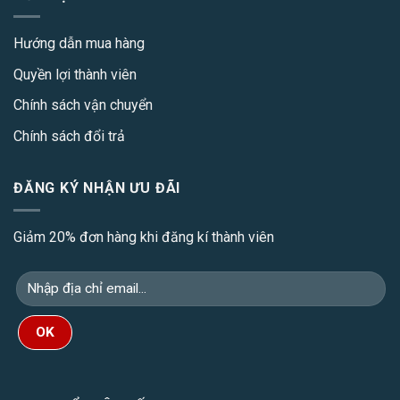
Hướng dẫn mua hàng
Quyền lợi thành viên
Chính sách vận chuyển
Chính sách đổi trả
ĐĂNG KÝ NHẬN ƯU ĐÃI
Giảm 20% đơn hàng khi đăng kí thành viên