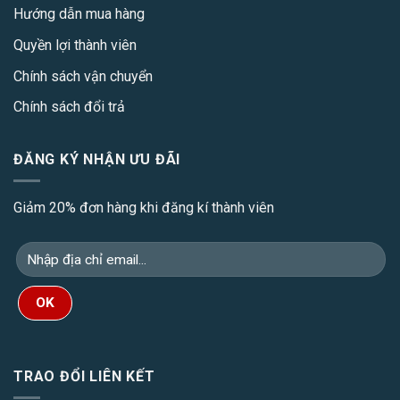
Hướng dẫn mua hàng
Quyền lợi thành viên
Chính sách vận chuyển
Chính sách đổi trả
ĐĂNG KÝ NHẬN ƯU ĐÃI
Giảm 20% đơn hàng khi đăng kí thành viên
TRAO ĐỔI LIÊN KẾT