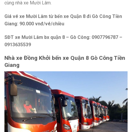
cùng nhà xe Mười Lâm.
Giá vé xe Mười Lâm từ bến xe Quận 8 đi Gò Công Tiền
Giang: 90.000 vnđ/vé/chiều
SĐT xe Mười Lâm bx quận 8 – Gò Công: 0907796787 –
0913635539
Nhà xe Đồng Khởi bến xe Quận 8 Gò Công Tiền
Giang