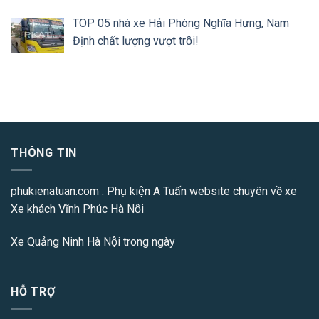
TOP 05 nhà xe Hải Phòng Nghĩa Hưng, Nam
Định chất lượng vượt trội!
THÔNG TIN
phukienatuan.com
: Phụ kiện A Tuấn website chuyên về xe
Xe khách Vĩnh Phúc Hà Nội
Xe Quảng Ninh Hà Nội
trong ngày
HỖ TRỢ