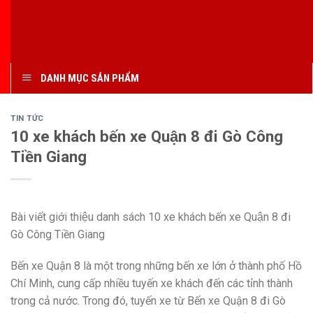
DANH MỤC SẢN PHẨM
TIN TỨC
10 xe khách bến xe Quận 8 đi Gò Công
Tiền Giang
Bài viết giới thiệu danh sách 10 xe khách bến xe Quận 8 đi
Gò Công Tiền Giang
Bến xe Quận 8 là một trong những bến xe lớn ở thành phố Hồ
Chí Minh, cung cấp nhiều tuyến xe khách đến các tỉnh thành
trong cả nước. Trong đó, tuyến xe từ Bến xe Quận 8 đi Gò