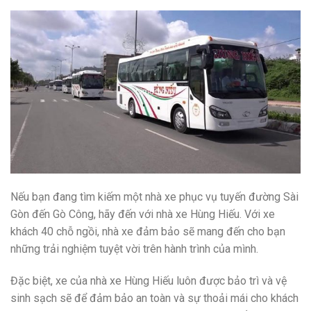
Nếu bạn đang tìm kiếm một nhà xe phục vụ tuyến đường Sài
Gòn đến Gò Công, hãy đến với nhà xe Hùng Hiếu. Với xe
khách 40 chỗ ngồi, nhà xe đảm bảo sẽ mang đến cho bạn
những trải nghiệm tuyệt vời trên hành trình của mình.
Đặc biệt, xe của nhà xe Hùng Hiếu luôn được bảo trì và vệ
sinh sạch sẽ để đảm bảo an toàn và sự thoải mái cho khách