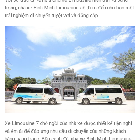
trọng, nhà xe Bình Minh Limousine sẽ đem đến cho bạn một
trải nghiệm di chuyển tuyệt vời và đẳng cấp.
Xe Limousine 7 chỗ ngồi của nhà xe được thiết kế tiện nghi
và êm ái để đáp ứng nhu cầu di chuyển của những khách
hàng sang trọng. Bên cạnh đó, nhà xe Bình Minh Limousine