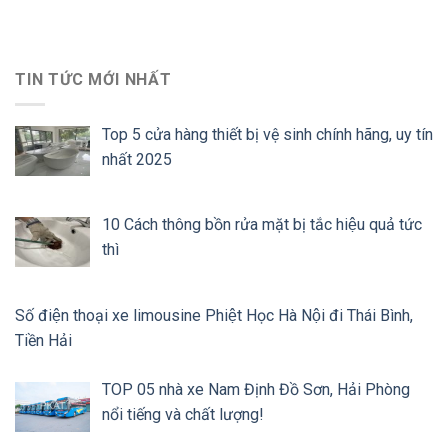
TIN TỨC MỚI NHẤT
Top 5 cửa hàng thiết bị vệ sinh chính hãng, uy tín
nhất 2025
10 Cách thông bồn rửa mặt bị tắc hiệu quả tức
thì
Số điện thoại xe limousine Phiệt Học Hà Nội đi Thái Bình,
Tiền Hải
TOP 05 nhà xe Nam Định Đồ Sơn, Hải Phòng
nổi tiếng và chất lượng!