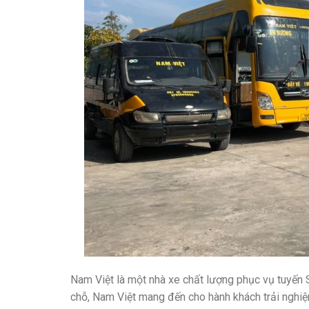
Nam Việt là một nhà xe chất lượng phục vụ tuyến S
chỗ, Nam Việt mang đến cho hành khách trải nghiệm