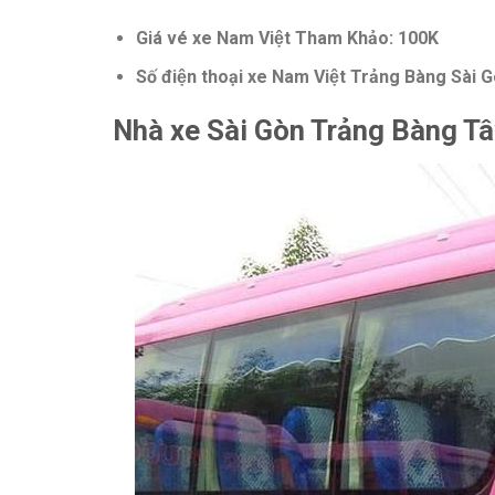
Giá vé xe Nam Việt Tham Khảo: 100K
Số điện thoại xe Nam Việt Trảng Bàng Sà
Nhà xe Sài Gòn Trảng Bàng T