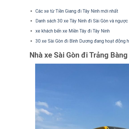
Các xe từ Tiền Giang đi Tây Ninh mới nhất
Danh sách 30 xe Tây Ninh đi Sài Gòn và ngược l
xe khách bến xe Miền Tây đi Tây Ninh
30 xe Sài Gòn đi Bình Dương đang hoạt động h
Nhà xe Sài Gòn đi Trảng Bàn