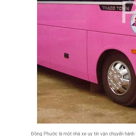
Đồng Phước là một nhà xe uy tín vận chuyển hành k