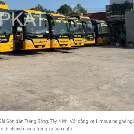
ài Gòn đến Trảng Bàng, Tây Ninh. Với dòng xe Limousine ghế ng
 di chuyển sang trọng và tiện nghi.