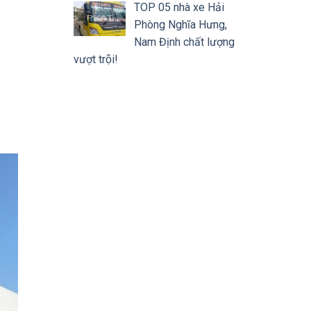
TOP 05 nhà xe Hải
Phòng Nghĩa Hưng,
Nam Định chất lượng
vượt trội!