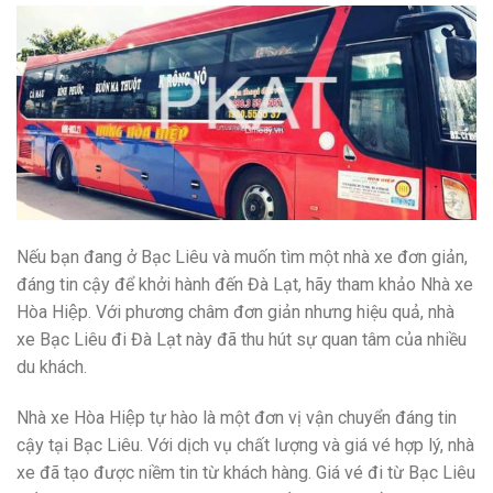
Nếu bạn đang ở Bạc Liêu và muốn tìm một nhà xe đơn giản,
đáng tin cậy để khởi hành đến Đà Lạt, hãy tham khảo Nhà xe
Hòa Hiệp. Với phương châm đơn giản nhưng hiệu quả, nhà
xe Bạc Liêu đi Đà Lạt này đã thu hút sự quan tâm của nhiều
du khách.
Nhà xe Hòa Hiệp tự hào là một đơn vị vận chuyển đáng tin
cậy tại Bạc Liêu. Với dịch vụ chất lượng và giá vé hợp lý, nhà
xe đã tạo được niềm tin từ khách hàng. Giá vé đi từ Bạc Liêu