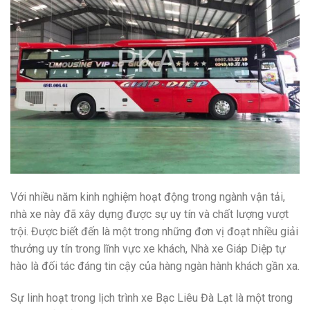
Với nhiều năm kinh nghiệm hoạt động trong ngành vận tải,
nhà xe này đã xây dựng được sự uy tín và chất lượng vượt
trội. Được biết đến là một trong những đơn vị đoạt nhiều giải
thưởng uy tín trong lĩnh vực xe khách, Nhà xe Giáp Diệp tự
hào là đối tác đáng tin cậy của hàng ngàn hành khách gần xa.
Sự linh hoạt trong lịch trình xe Bạc Liêu Đà Lạt là một trong