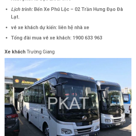
Lịch trình:
Bến Xe Phú Lộc – 02 Trần Hưng Đạo Đà
Lạt.
vé xe khách dự kiến: liên hệ nhà xe
Tổng đài mua vé xe khách: 1900 633 963
Xe khách
Trường Giang