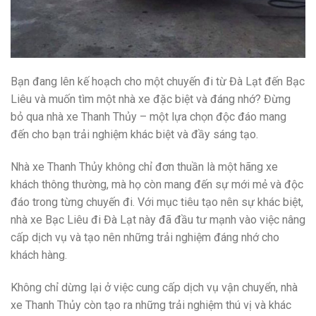
Bạn đang lên kế hoạch cho một chuyến đi từ Đà Lạt đến Bạc
Liêu và muốn tìm một nhà xe đặc biệt và đáng nhớ? Đừng
bỏ qua nhà xe Thanh Thủy – một lựa chọn độc đáo mang
đến cho bạn trải nghiệm khác biệt và đầy sáng tạo.
Nhà xe Thanh Thủy không chỉ đơn thuần là một hãng xe
khách thông thường, mà họ còn mang đến sự mới mẻ và độc
đáo trong từng chuyến đi. Với mục tiêu tạo nên sự khác biệt,
nhà xe Bạc Liêu đi Đà Lạt này đã đầu tư mạnh vào việc nâng
cấp dịch vụ và tạo nên những trải nghiệm đáng nhớ cho
khách hàng.
Không chỉ dừng lại ở việc cung cấp dịch vụ vận chuyển, nhà
xe Thanh Thủy còn tạo ra những trải nghiệm thú vị và khác