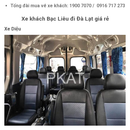
Tổng đài mua vé xe khách: 1900 7070 / 0916 717 273
Xe khách Bạc Liêu đi Đà Lạt giá rẻ
Xe Diệu