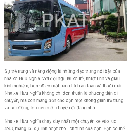
Sự trẻ trung và năng động là những đặc trưng nổi bật của
nhà xe Hữu Nghĩa. Với đội ngũ lái xe trẻ, nhiệt tình và giàu
kinh nghiệm, bạn sẽ có một hành trình an toàn và thoải mái.
Nhà xe Hưu Nghĩa không chỉ đơn thuần là phương tiện di
chuyển, mà còn mang đến cho bạn một không gian trẻ trung
và sôi động, tạo nên một chuyến đi đáng nhớ.
Nhà xe Hữu Nghĩa chạy duy nhất một chuyến xe vào lúc
4:40, mang lại sự linh hoạt cho lịch trình của bạn. Bạn có thể