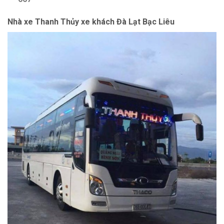
Nhà xe Thanh Thủy xe khách Đà Lạt Bạc Liêu