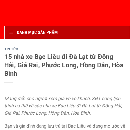
DANH MỤC SẢN PHẨM
TIN TỨC
15 nhà xe Bạc Liêu đi Đà Lạt từ Đông
Hải, Giá Rai, Phước Long, Hồng Dân, Hòa
Bình
Mang đến cho người xem giá vé xe khách, SĐT cùng lịch
trình cụ thể về các nhà xe Bạc Liêu đi Đà Lạt từ Đông Hải,
Giá Rai, Phước Long, Hồng Dân, Hòa Bình.
Bạn và gia đình đang lưu trú tại Bạc Liêu và đang mơ ước về