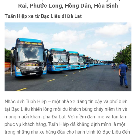
Rai, Phước Long, Hồng Dân, Hòa Bình
Tuấn Hiệp xe từ Bạc Liêu đi Đà Lat
Nhắc đến Tuấn Hiệp – một nhà xe đáng tin cậy và phổ biến
tại Bạc Liêu khiến lòng mỗi du khách bùng cháy niềm tin và
mong muốn khám phá Đà Lạt. Với niềm đam mê và tận tâm
phục vụ khách hàng, Tuấn Hiệp đã khẳng định mình là một
trong những nhà xe hàng đầu cho hành trình từ Bạc Liêu đến