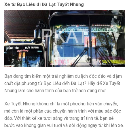
Xe từ Bạc Liêu đi Đà Lạt Tuyết Nhung
Bạn đang tìm kiếm một trải nghiệm du lịch độc đáo và đậm
chất địa phương từ Bạc Liêu đến Đà Lạt? Hãy để Xe Tuyết
Nhung làm cho hành trình của bạn trở nên đáng nhớ.
Xe Tuyết Nhung không chỉ là một phương tiện vận chuyển,
mà còn là một phần của chuyến hành trình với màu sắc độc
đáo. Với thiết kế xe tươi sáng và trang trí tinh tế, bạn sẽ
bước vào không gian vui tươi và sôi động ngay từ khi lên xe.