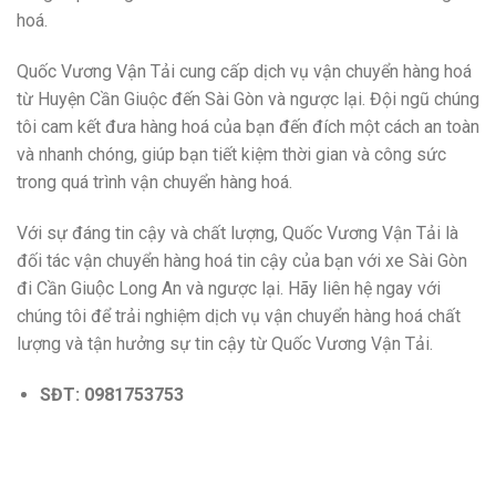
hoá.
Quốc Vương Vận Tải cung cấp dịch vụ vận chuyển hàng hoá
từ Huyện Cần Giuộc đến Sài Gòn và ngược lại. Đội ngũ chúng
tôi cam kết đưa hàng hoá của bạn đến đích một cách an toàn
và nhanh chóng, giúp bạn tiết kiệm thời gian và công sức
trong quá trình vận chuyển hàng hoá.
Với sự đáng tin cậy và chất lượng, Quốc Vương Vận Tải là
đối tác vận chuyển hàng hoá tin cậy của bạn với xe Sài Gòn
đi Cần Giuộc Long An và ngược lại. Hãy liên hệ ngay với
chúng tôi để trải nghiệm dịch vụ vận chuyển hàng hoá chất
lượng và tận hưởng sự tin cậy từ Quốc Vương Vận Tải.
SĐT: 0981753753