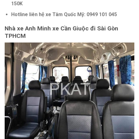
150K
Hotline liên hệ xe Tâm Quốc Mỹ: 0949 101 045
Nhà xe Anh Minh xe Cần Giuộc đi Sài Gòn
TPHCM