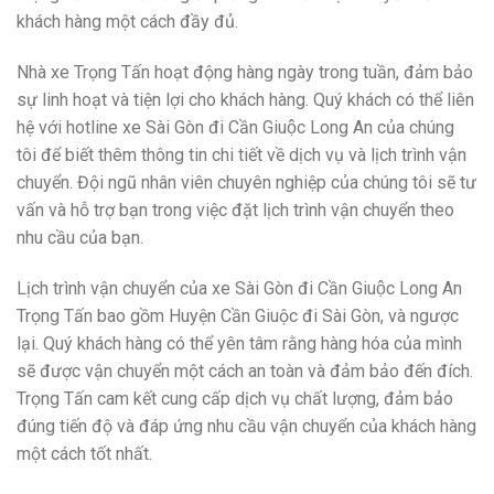
khách hàng một cách đầy đủ.
Nhà xe Trọng Tấn hoạt động hàng ngày trong tuần, đảm bảo
sự linh hoạt và tiện lợi cho khách hàng. Quý khách có thể liên
hệ với hotline xe Sài Gòn đi Cần Giuộc Long An của chúng
tôi để biết thêm thông tin chi tiết về dịch vụ và lịch trình vận
chuyển. Đội ngũ nhân viên chuyên nghiệp của chúng tôi sẽ tư
vấn và hỗ trợ bạn trong việc đặt lịch trình vận chuyển theo
nhu cầu của bạn.
Lịch trình vận chuyển của xe Sài Gòn đi Cần Giuộc Long An
Trọng Tấn bao gồm Huyện Cần Giuộc đi Sài Gòn, và ngược
lại. Quý khách hàng có thể yên tâm rằng hàng hóa của mình
sẽ được vận chuyển một cách an toàn và đảm bảo đến đích.
Trọng Tấn cam kết cung cấp dịch vụ chất lượng, đảm bảo
đúng tiến độ và đáp ứng nhu cầu vận chuyển của khách hàng
một cách tốt nhất.