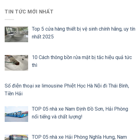
TIN TỨC MỚI NHẤT
Top 5 cửa hàng thiết bị vệ sinh chính hãng, uy tín
nhất 2025
10 Cách thông bồn rửa mặt bị tắc hiệu quả tức
thì
Số điện thoại xe limousine Phiệt Học Hà Nội đi Thái Bình,
Tiền Hải
TOP 05 nhà xe Nam Định Đồ Sơn, Hải Phòng
nổi tiếng và chất lượng!
TOP 05 nhà xe Hải Phòng Nghĩa Hưng, Nam