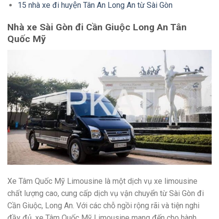
15 nhà xe đi huyện Tân An Long An từ Sài Gòn
Nhà xe Sài Gòn đi Cần Giuộc Long An Tân
Quốc Mỹ
Xe Tâm Quốc Mỹ Limousine là một dịch vụ xe limousine
chất lượng cao, cung cấp dịch vụ vận chuyển từ Sài Gòn đi
Cần Giuộc, Long An. Với các chỗ ngồi rộng rãi và tiện nghi
đầy đủ, xe Tâm Quốc Mỹ Limousine mang đến cho hành