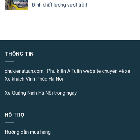
Định chất lượng vượt trội!
THÔNG TIN
phukienatuan.com
: Phụ kiện A Tuấn website chuyên về xe
Xe khách Vĩnh Phúc Hà Nội
Xe Quảng Ninh Hà Nội
trong ngày
HỖ TRỢ
Hướng dẫn mua hàng