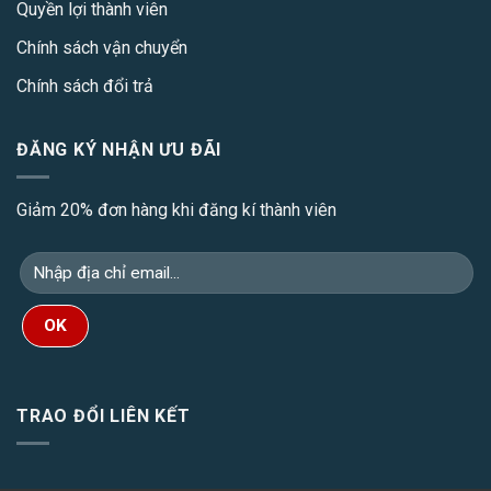
Quyền lợi thành viên
Chính sách vận chuyển
Chính sách đổi trả
ĐĂNG KÝ NHẬN ƯU ĐÃI
Giảm 20% đơn hàng khi đăng kí thành viên
TRAO ĐỔI LIÊN KẾT