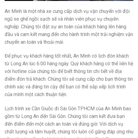
An Minh là một nhà xe cung cấp dịch vụ vận chuyển với đội
ngũ xe ghế ngồi sạch sẽ và nhân viên phục vụ chuyên
nghiệp. Chúng tôi đặt sự an toàn của khách hàng lên hàng
đầu và cam kết mang đến cho hành trình một trải nghiệm vận
chuyển an toàn và thoải mái.
Để phục vụ khách hàng tốt nhất, An Minh có lịch đón khách
từ Long An lúc 6:00 hàng ngày. Quý khách hàng có thể liên hệ
với hotline của chúng tôi để biết thông tin chi tiết về địa
điểm đón trả khách. Chúng tôi sẽ cung cấp cho bạn thông tin
chính xác và đáng tin cậy để bạn có thể sắp xếp lịch trình
của mình một cách thuận tiện.
Lịch trình xe Cần Giuộc đi Sài Gòn TPHCM của An Minh bao
gồm từ Long An đến Sài Gòn. Chúng tôi cam kết đưa bạn
đến điểm đến một cách an toàn và đúng giờ. Với dịch vụ
chất lượng và tâm huyết, chúng tôi luôn cố gắng đáp ứng nhu