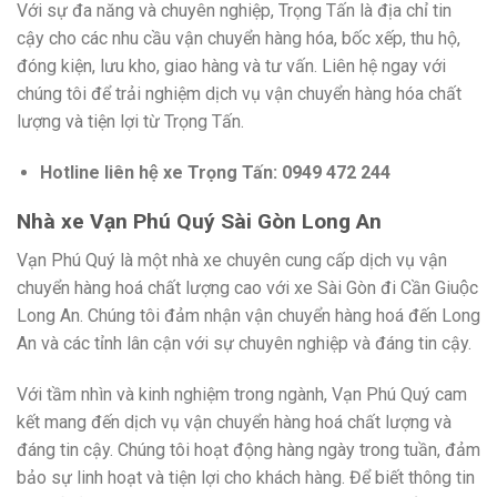
Với sự đa năng và chuyên nghiệp, Trọng Tấn là địa chỉ tin
cậy cho các nhu cầu vận chuyển hàng hóa, bốc xếp, thu hộ,
đóng kiện, lưu kho, giao hàng và tư vấn. Liên hệ ngay với
chúng tôi để trải nghiệm dịch vụ vận chuyển hàng hóa chất
lượng và tiện lợi từ Trọng Tấn.
Hotline liên hệ xe Trọng Tấn: 0949 472 244
Nhà xe Vạn Phú Quý Sài Gòn Long An
Vạn Phú Quý là một nhà xe chuyên cung cấp dịch vụ vận
chuyển hàng hoá chất lượng cao với xe Sài Gòn đi Cần Giuộc
Long An. Chúng tôi đảm nhận vận chuyển hàng hoá đến Long
An và các tỉnh lân cận với sự chuyên nghiệp và đáng tin cậy.
Với tầm nhìn và kinh nghiệm trong ngành, Vạn Phú Quý cam
kết mang đến dịch vụ vận chuyển hàng hoá chất lượng và
đáng tin cậy. Chúng tôi hoạt động hàng ngày trong tuần, đảm
bảo sự linh hoạt và tiện lợi cho khách hàng. Để biết thông tin