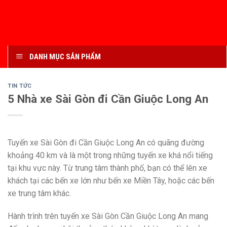
DANH MỤC SẢN PHẨM
TIN TỨC
5 Nhà xe Sài Gòn đi Cần Giuộc Long An
Tuyến xe Sài Gòn đi Cần Giuộc Long An có quãng đường
khoảng 40 km và là một trong những tuyến xe khá nổi tiếng
tại khu vực này. Từ trung tâm thành phố, bạn có thể lên xe
khách tại các bến xe lớn như bến xe Miền Tây, hoặc các bến
xe trung tâm khác.
Hành trình trên tuyến xe Sài Gòn Cần Giuộc Long An mang