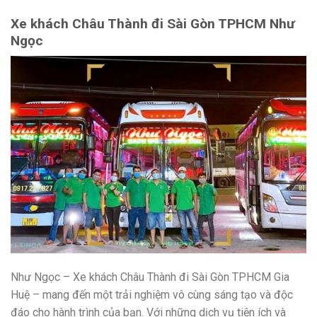
Xe khách Châu Thành đi Sài Gòn TPHCM Như
Ngọc
Như Ngọc – Xe khách Châu Thành đi Sài Gòn TPHCM Gia
Huệ – mang đến một trải nghiệm vô cùng sáng tạo và độc
đáo cho hành trình của bạn. Với những dịch vụ tiện ích và