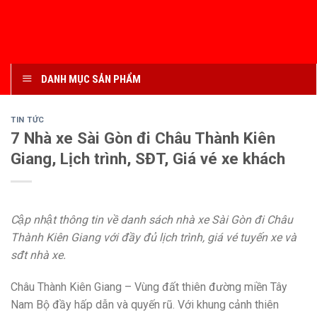
DANH MỤC SẢN PHẨM
TIN TỨC
7 Nhà xe Sài Gòn đi Châu Thành Kiên
Giang, Lịch trình, SĐT, Giá vé xe khách
Cập nhật thông tin về danh sách nhà xe Sài Gòn đi Châu
Thành Kiên Giang với đầy đủ lịch trình, giá vé tuyến xe và
sđt nhà xe.
Châu Thành Kiên Giang – Vùng đất thiên đường miền Tây
Nam Bộ đầy hấp dẫn và quyến rũ. Với khung cảnh thiên