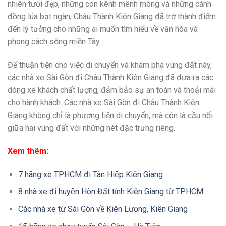
nhiên tươi đẹp, những con kênh mênh mông và những cánh
đồng lúa bạt ngàn, Châu Thành Kiên Giang đã trở thành điểm
đến lý tưởng cho những ai muốn tìm hiểu về văn hóa và
phong cách sống miền Tây.
Để thuận tiện cho việc di chuyển và khám phá vùng đất này,
các nhà xe Sài Gòn đi Châu Thành Kiên Giang đã đưa ra các
dòng xe khách chất lượng, đảm bảo sự an toàn và thoải mái
cho hành khách. Các nhà xe Sài Gòn đi Châu Thành Kiên
Giang không chỉ là phương tiện di chuyển, mà còn là cầu nối
giữa hai vùng đất với những nét đặc trưng riêng.
Xem thêm:
7 hãng xe TPHCM đi Tân Hiệp Kiên Giang
8 nhà xe đi huyện Hòn Đất tỉnh Kiên Giang từ TPHCM
Các nhà xe từ Sài Gòn về Kiên Lương, Kiên Giang