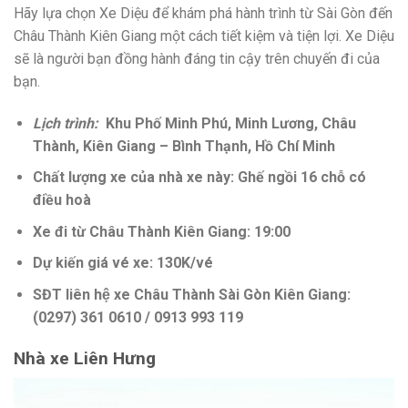
Hãy lựa chọn Xe Diệu để khám phá hành trình từ Sài Gòn đến
Châu Thành Kiên Giang một cách tiết kiệm và tiện lợi. Xe Diệu
sẽ là người bạn đồng hành đáng tin cậy trên chuyến đi của
bạn.
Lịch trình:
Khu Phố Minh Phú, Minh Lương, Châu
Thành, Kiên Giang – Bình Thạnh, Hồ Chí Minh
Chất lượng xe của nhà xe này: Ghế ngồi 16 chỗ có
điều hoà
Xe đi từ Châu Thành Kiên Giang: 19:00
Dự kiến giá vé xe: 130K/vé
SĐT liên hệ xe Châu Thành Sài Gòn Kiên Giang:
(0297) 361 0610 / 0913 993 119
Nhà xe Liên Hưng