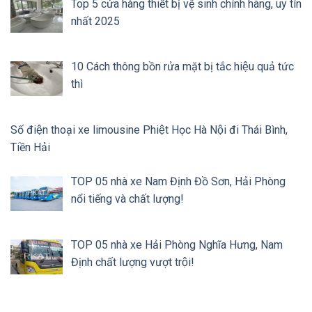
Top 5 cửa hàng thiết bị vệ sinh chính hãng, uy tín
nhất 2025
10 Cách thông bồn rửa mặt bị tắc hiệu quả tức
thì
Số điện thoại xe limousine Phiệt Học Hà Nội đi Thái Bình,
Tiền Hải
TOP 05 nhà xe Nam Định Đồ Sơn, Hải Phòng
nổi tiếng và chất lượng!
TOP 05 nhà xe Hải Phòng Nghĩa Hưng, Nam
Định chất lượng vượt trội!