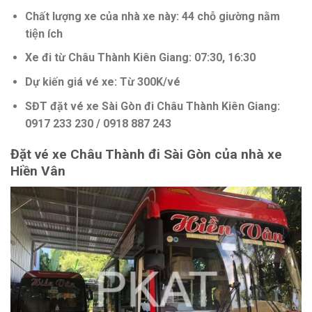
Chất lượng xe của nhà xe này: 44 chỗ giường nằm
tiện ích
Xe đi từ Châu Thành Kiên Giang: 07:30, 16:30
Dự kiến giá vé xe: Từ 300K/vé
SĐT đặt vé xe Sài Gòn đi Châu Thành Kiên Giang:
0917 233 230 / 0918 887 243
Đặt vé xe Châu Thành đi Sài Gòn của nhà xe
Hiền Vân