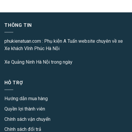
THÔNG TIN
phukienatuan.com
: Phụ kiện A Tuấn website chuyên về xe
Xe khách Vĩnh Phúc Hà Nội
Xe Quảng Ninh Hà Nội
trong ngày
HỖ TRỢ
Hướng dẫn mua hàng
Quyền lợi thành viên
Chính sách vận chuyển
Chính sách đổi trả