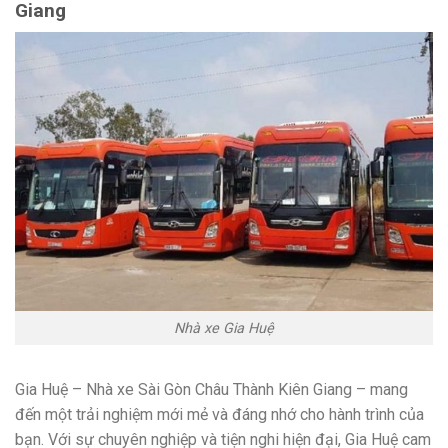
Giang
Nhà xe Gia Huệ
Gia Huệ – Nhà xe Sài Gòn Châu Thành Kiên Giang – mang
đến một trải nghiệm mới mẻ và đáng nhớ cho hành trình của
bạn. Với sự chuyên nghiệp và tiện nghi hiện đại, Gia Huệ cam