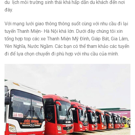
du lịch môi trường sinh thái khá hấp dẫn du khách đến nơi
đây.
Với mạng lưới giao thông thông suốt cùng với nhu cầu đi lại
tuyến Thanh Miện- Hà Nội khá lớn. Dưới đây
chúng tôi xin
tổng hợp top các xe Thanh Miện Mỹ Đình, Giáp Bát, Gia Lâm,
Yên Nghĩa, Nước Ngầm. Các bạn có thể tham khảo các tuyến
đi để lựa chọn chuyến đi phù hợp với nhu cầu của mình.