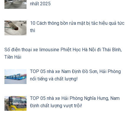
nhất 2025
10 Cách thông bồn rửa mặt bị tắc hiệu quả tức
thì
Số điện thoại xe limousine Phiệt Học Hà Nội đi Thái Bình,
Tiền Hải
TOP 05 nhà xe Nam Định Đồ Sơn, Hải Phòng
nổi tiếng và chất lượng!
TOP 05 nhà xe Hải Phòng Nghĩa Hưng, Nam
Định chất lượng vượt trội!