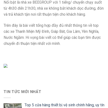
Nổi bật là nhà xe
BEEGROUP với 1 tiếng/ chuyến chạy suốt
từ
4h30 đến 21h30, nhà xe không bắt khách dọc đường, đón
và trả khách tận nơi rất thuận tiện cho khách hàng.
Trên đây là bài viết tổng hợp đầy đủ nhất thông tin về top
các xe Thanh Miện Mỹ Đình, Giáp Bát, Gia Lâm, Yên Nghĩa,
Nước Ngầm. Hi vọng bài viết có thể giúp các bạn tìm được
chuyến đi thuận tiện nhất với mình.
TIN TỨC MỚI NHẤT
Top 5 cửa hàng thiết bị vệ sinh chính hãng, uy tín