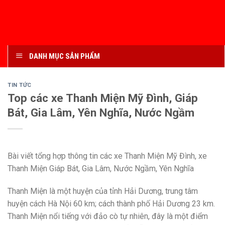
DANH MỤC SẢN PHẨM
TIN TỨC
Top các xe Thanh Miện Mỹ Đình, Giáp
Bát, Gia Lâm, Yên Nghĩa, Nước Ngầm
Bài viết tổng hợp thông tin các xe Thanh Miện Mỹ Đình, xe
Thanh Miện Giáp Bát, Gia Lâm, Nước Ngầm, Yên Nghĩa
Thanh Miện là một huyện của tỉnh Hải Dương, trung tâm
huyện cách Hà Nội 60 km; cách thành phố Hải Dương 23 km.
Thanh Miện nổi tiếng với đảo cò tự nhiên, đây là một điểm