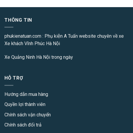
THÔNG TIN
phukienatuan.com
: Phụ kiện A Tuấn website chuyên về xe
Xe khách Vĩnh Phúc Hà Nội
Xe Quảng Ninh Hà Nội
trong ngày
HỖ TRỢ
Hướng dẫn mua hàng
Quyền lợi thành viên
Chính sách vận chuyển
Chính sách đổi trả