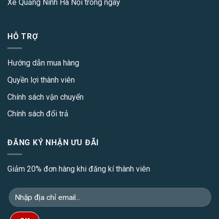
Xe Quảng Ninh Hà Nội
trong ngày
HỖ TRỢ
Hướng dẫn mua hàng
Quyền lợi thành viên
Chính sách vận chuyển
Chính sách đổi trả
ĐĂNG KÝ NHẬN ƯU ĐÃI
Giảm 20% đơn hàng khi đăng kí thành viên