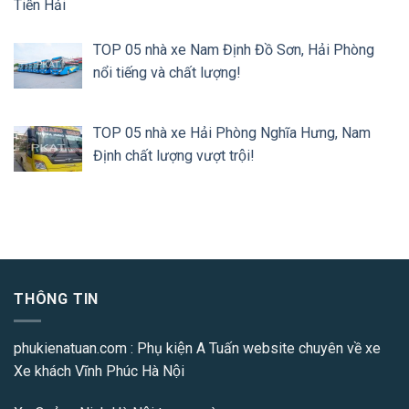
Tiền Hải
TOP 05 nhà xe Nam Định Đồ Sơn, Hải Phòng
nổi tiếng và chất lượng!
TOP 05 nhà xe Hải Phòng Nghĩa Hưng, Nam
Định chất lượng vượt trội!
THÔNG TIN
phukienatuan.com
: Phụ kiện A Tuấn website chuyên về xe
Xe khách Vĩnh Phúc Hà Nội