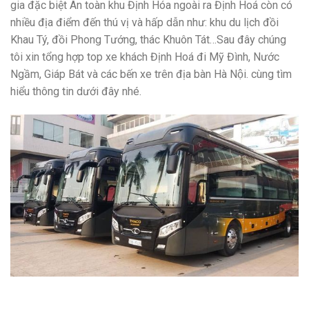
gia đặc biệt An toàn khu Định Hóa ngoài ra Định Hoá còn có
nhiều địa điểm đến thú vị và hấp dẫn như: khu du lịch đồi
Khau Tý, đồi Phong Tướng, thác Khuôn Tát…
Sau đây chúng
tôi xin
tổng hợp top xe khách Định Hoá đi Mỹ Đình, Nước
Ngầm, Giáp Bát và các bến xe trên địa bàn Hà Nội. cùng tìm
hiểu thông tin dưới đây nhé.