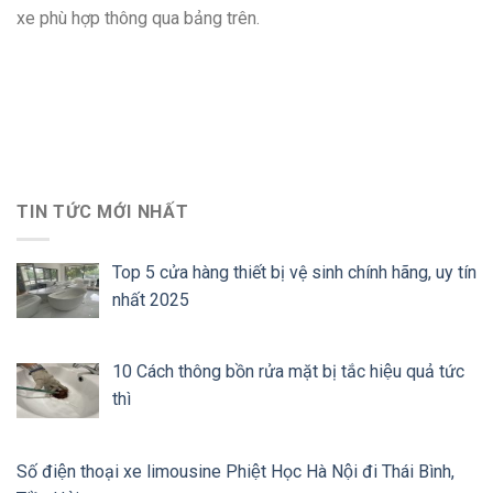
xe phù hợp thông qua bảng trên.
TIN TỨC MỚI NHẤT
Top 5 cửa hàng thiết bị vệ sinh chính hãng, uy tín
nhất 2025
10 Cách thông bồn rửa mặt bị tắc hiệu quả tức
thì
Số điện thoại xe limousine Phiệt Học Hà Nội đi Thái Bình,