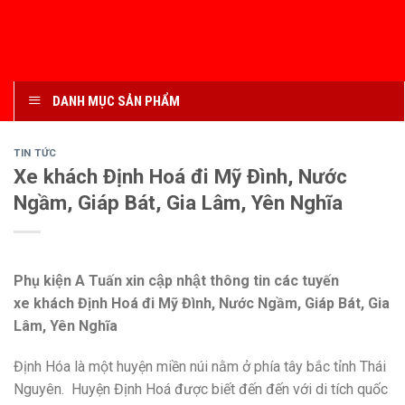
DANH MỤC SẢN PHẨM
TIN TỨC
Xe khách Định Hoá đi Mỹ Đình, Nước
Ngầm, Giáp Bát, Gia Lâm, Yên Nghĩa
Phụ kiện A Tuấn xin cập nhật thông tin các tuyến
xe khách Định Hoá đi Mỹ Đình, Nước Ngầm, Giáp Bát, Gia
Lâm, Yên Nghĩa
Định Hóa là một huyện miền núi nằm ở phía tây bắc tỉnh Thái
Nguyên. Huyện Định Hoá được biết đến đến với di tích quốc