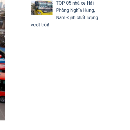
TOP 05 nhà xe Hải
Phòng Nghĩa Hưng,
Nam Định chất lượng
vượt trội!