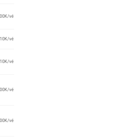
00K/vé
10K/vé
10K/vé
00K/vé
00K/vé