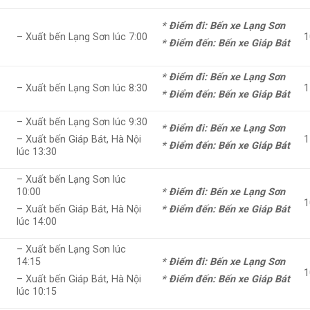
* Điểm đi: Bến xe Lạng Sơn
8
– Xuất bến Lạng Sơn lúc 7:00
1
* Điểm đến: Bến xe Giáp Bát
* Điểm đi: Bến xe Lạng Sơn
6
– Xuất bến Lạng Sơn lúc 8:30
1
* Điểm đến: Bến xe Giáp Bát
– Xuất bến Lạng Sơn lúc 9:30
* Điểm đi: Bến xe Lạng Sơn
7
1
– Xuất bến Giáp Bát, Hà Nội
* Điểm đến: Bến xe Giáp Bát
lúc 13:30
– Xuất bến Lạng Sơn lúc
10:00
* Điểm đi: Bến xe Lạng Sơn
8
1
– Xuất bến Giáp Bát, Hà Nội
* Điểm đến: Bến xe Giáp Bát
lúc 14:00
– Xuất bến Lạng Sơn lúc
14:15
* Điểm đi: Bến xe Lạng Sơn
9
1
– Xuất bến Giáp Bát, Hà Nội
* Điểm đến: Bến xe Giáp Bát
lúc 10:15