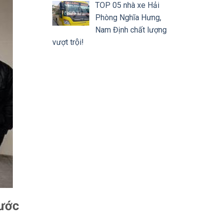
TOP 05 nhà xe Hải
Phòng Nghĩa Hưng,
Nam Định chất lượng
vượt trội!
ước