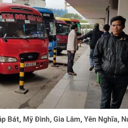
p Bát, Mỹ Đình, Gia Lâm, Yên Nghĩa, N