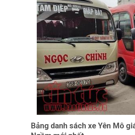
Bảng danh sách xe Yên Mô giá