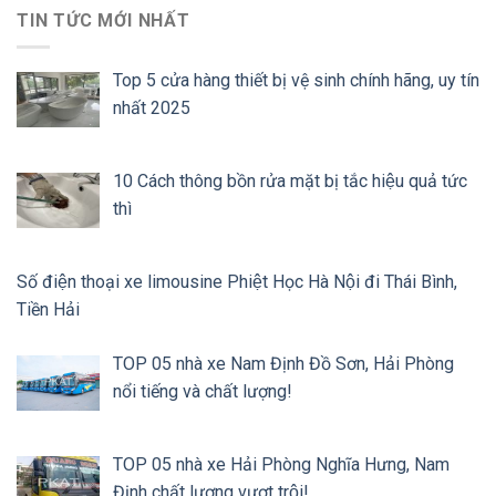
TIN TỨC MỚI NHẤT
Top 5 cửa hàng thiết bị vệ sinh chính hãng, uy tín
nhất 2025
10 Cách thông bồn rửa mặt bị tắc hiệu quả tức
thì
Số điện thoại xe limousine Phiệt Học Hà Nội đi Thái Bình,
Tiền Hải
TOP 05 nhà xe Nam Định Đồ Sơn, Hải Phòng
nổi tiếng và chất lượng!
TOP 05 nhà xe Hải Phòng Nghĩa Hưng, Nam
Định chất lượng vượt trội!