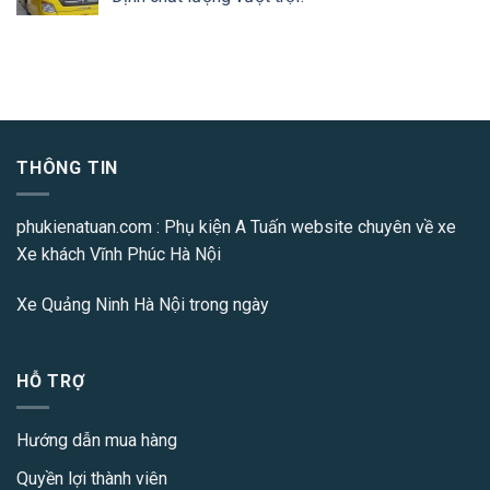
THÔNG TIN
phukienatuan.com
: Phụ kiện A Tuấn website chuyên về xe
Xe khách Vĩnh Phúc Hà Nội
Xe Quảng Ninh Hà Nội
trong ngày
HỖ TRỢ
Hướng dẫn mua hàng
Quyền lợi thành viên