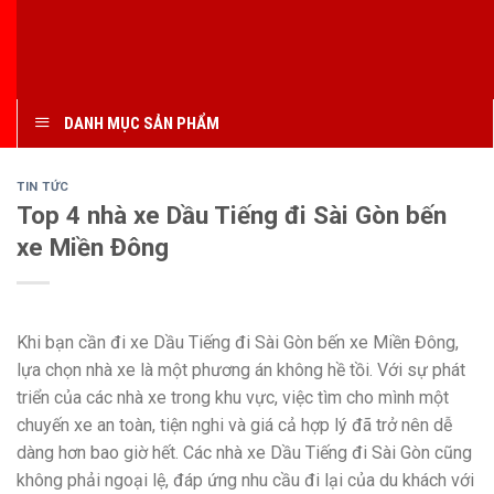
DANH MỤC SẢN PHẨM
TIN TỨC
Top 4 nhà xe Dầu Tiếng đi Sài Gòn bến
xe Miền Đông
Khi bạn cần đi xe Dầu Tiếng đi Sài Gòn bến xe Miền Đông,
lựa chọn nhà xe là một phương án không hề tồi. Với sự phát
triển của các nhà xe trong khu vực, việc tìm cho mình một
chuyến xe an toàn, tiện nghi và giá cả hợp lý đã trở nên dễ
dàng hơn bao giờ hết. Các nhà xe Dầu Tiếng đi Sài Gòn cũng
không phải ngoại lệ, đáp ứng nhu cầu đi lại của du khách với