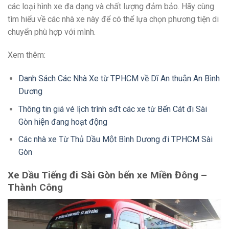
các loại hình xe đa dạng và chất lượng đảm bảo. Hãy cùng
tìm hiểu về các nhà xe này để có thể lựa chọn phương tiện di
chuyển phù hợp với mình.
Xem thêm:
Danh Sách Các Nhà Xe từ TPHCM về Dĩ An thuận An Bình
Dương
Thông tin giá vé lịch trình sđt các xe từ Bến Cát đi Sài
Gòn hiện đang hoạt động
Các nhà xe Từ Thủ Dầu Một Bình Dương đi TPHCM Sài
Gòn
Xe Dầu Tiếng đi Sài Gòn bến xe Miền Đông –
Thành Công