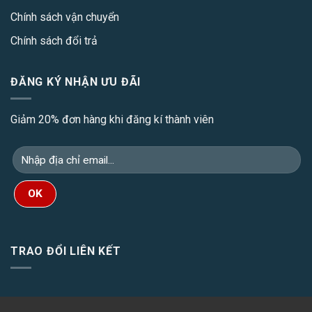
Chính sách vận chuyển
Chính sách đổi trả
ĐĂNG KÝ NHẬN ƯU ĐÃI
Giảm 20% đơn hàng khi đăng kí thành viên
TRAO ĐỔI LIÊN KẾT